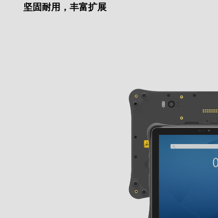
坚固耐用，丰富扩展