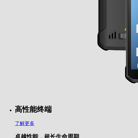
高性能终端
了解更多
卓越性能，超长生命周期