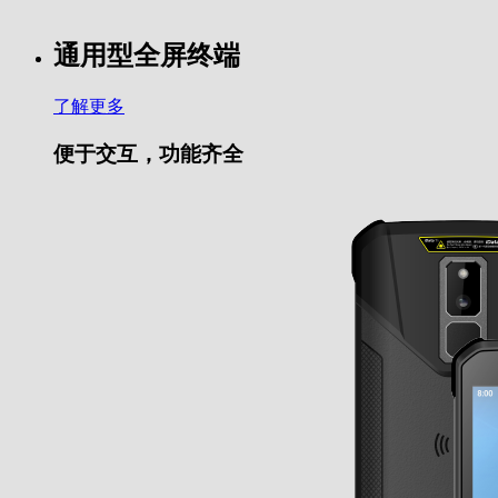
通用型全屏终端
了解更多
便于交互，功能齐全