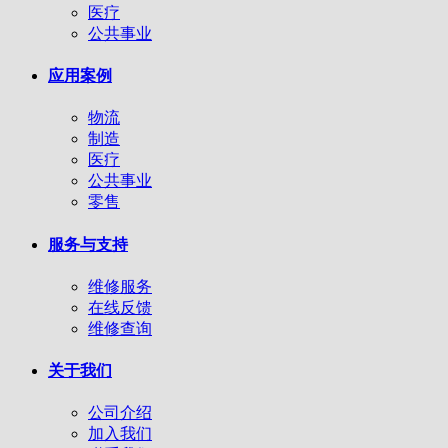
医疗
公共事业
应用案例
物流
制造
医疗
公共事业
零售
服务与支持
维修服务
在线反馈
维修查询
关于我们
公司介绍
加入我们