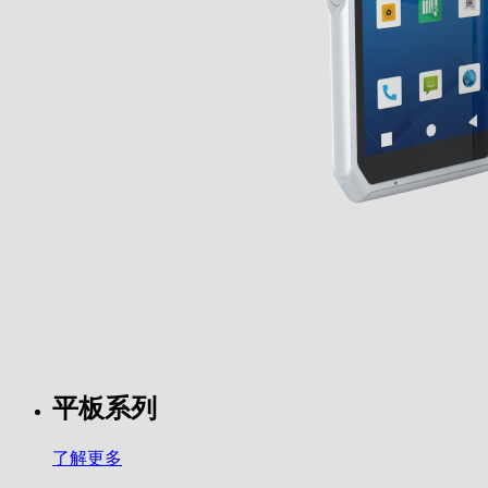
平板系列
了解更多