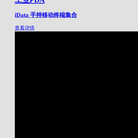
工业PDA
iData 手持移动终端集合
查看详情