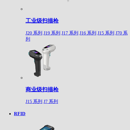
工业级扫描枪
J20 系列
J19 系列
J17 系列
J16 系列
J15 系列
J70 系
列
商业级扫描枪
J15 系列
J7 系列
RFID