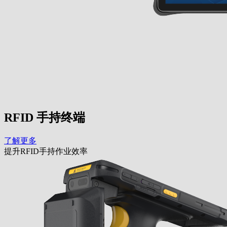
RFID 手持终端
了解更多
提升RFID手持作业效率