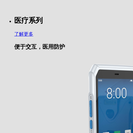
医疗系列
了解更多
便于交互，医用防护