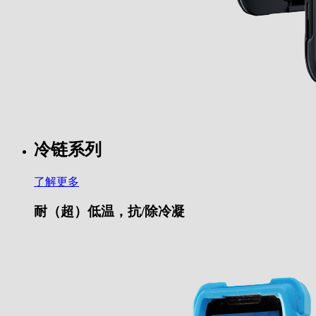
冷链系列
了解更多
耐（超）低温，抗/除冷凝