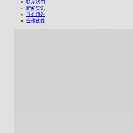
联系我们
新闻资讯
展会预告
合作伙伴