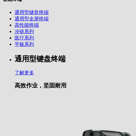
通用型键盘终端
通用型全屏终端
高性能终端
冷链系列
医疗系列
平板系列
通用型键盘终端
了解更多
高效作业，坚固耐用