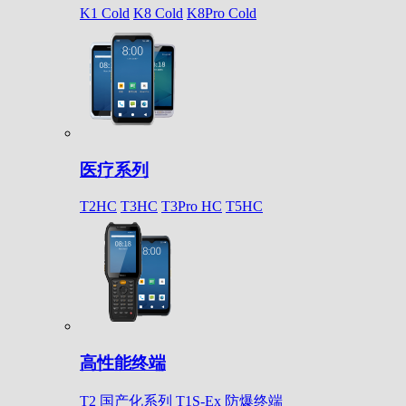
K1 Cold
K8 Cold
K8Pro Cold
医疗系列
T2HC
T3HC
T3Pro HC
T5HC
高性能终端
T2 国产化系列
T1S-Ex 防爆终端