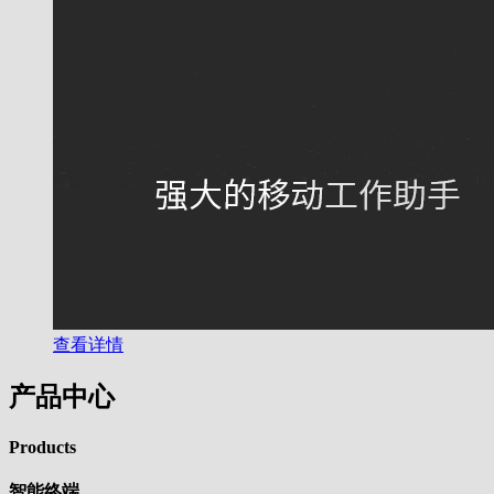
查看详情
产品中心
Products
智能终端