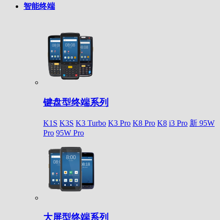
智能终端
键盘型终端系列
K1S
K3S
K3 Turbo
K3 Pro
K8 Pro
K8
i3 Pro
新 95W
Pro
95W Pro
大屏型终端系列