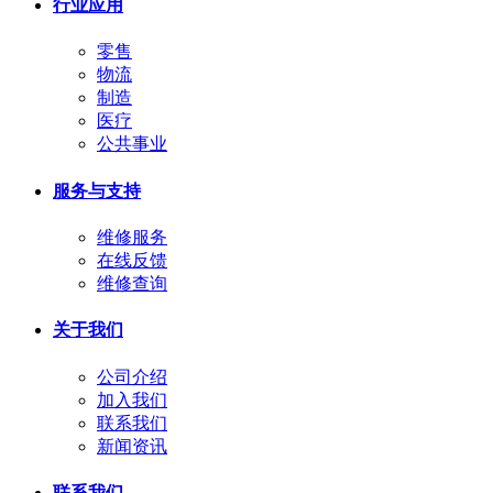
行业应用
零售
物流
制造
医疗
公共事业
服务与支持
维修服务
在线反馈
维修查询
关于我们
公司介绍
加入我们
联系我们
新闻资讯
联系我们