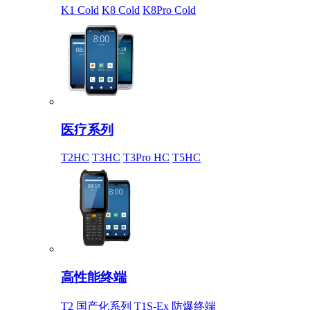
K1 Cold
K8 Cold
K8Pro Cold
医疗系列
T2HC
T3HC
T3Pro HC
T5HC
高性能终端
T2 国产化系列
T1S-Ex 防爆终端