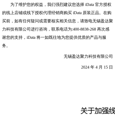
为了维护您的权益，我们强烈建议您选择 iData 官方授权
的线上店铺或线下授权
代理经销商购买 iData 原装正品。在购
买前，如有任何疑问或需要核实相关信息，请
致电无锡盈达聚
力科技有限公司进行咨询，联系电话为:400-8838-268 再次感
谢您的支持，iData 将一如既往地为您提供优质的产品与服
务。
无锡盈达聚力科技有限公司
2024 年 4 月 15 日