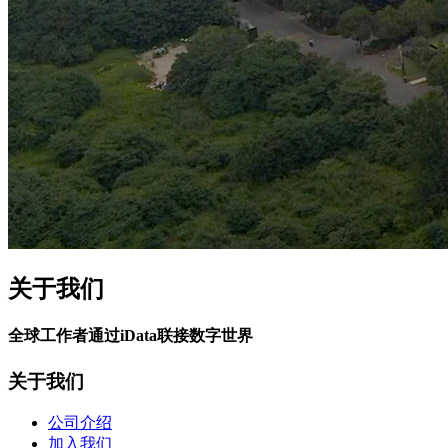
关于我们
全球工作者通过iData联接数字世界
关于我们
公司介绍
加入我们