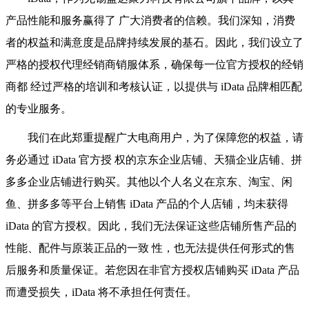
产品性能和服务赢得了 广大消费者的信赖。我们深知，消费
者的权益和满意度是品牌持续发展的基石。因此，我们设立了
严格的授权代理经销商销服体系，确保每一位官方授权的经销
商都 经过严格的培训和考核认证，以提供与 iData 品牌相匹配
的专业服务。
我们在此郑重提醒广大电商用户，为了保障您的权益，请
务必通过 iData 官方授 权的京东企业店铺、天猫企业店铺、拼
多多企业店铺进行购买。其他以个人名义在京东、淘宝、闲
鱼、拼多多等平台上销售 iData 产品的个人店铺，均未获得
iData 的官方授权。因此，我们无法保证这些店铺所售产品的
性能、配件与原装正品的一致 性，也无法提供任何形式的售
后服务和质量保证。若您因在非官方授权店铺购买 iData 产品
而遭受损失，iData 将不承担任何责任。