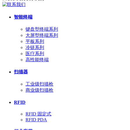
智能终端
键盘型终端系列
大屏型终端系列
平板系列
冷链系列
医疗系列
高性能终端
扫描器
工业级扫描枪
商业级扫描枪
RFID
RFID 固定式
RFID PDA