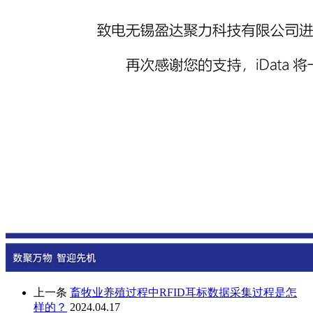
上一条
畜牧业养殖过程中RFID耳标数据采集过程是怎
样的？
2024.04.17