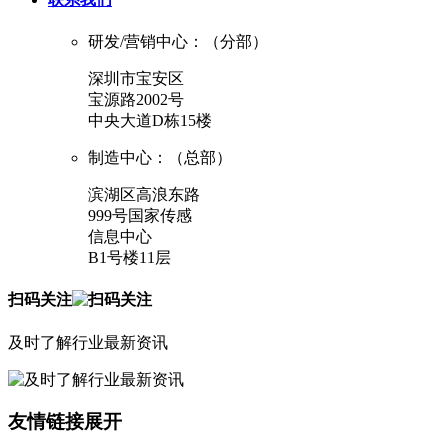
研发/营销中心：（分部）
深圳市宝安区
宝源路2002号
中央大道D栋15楼
制造中心：（总部）
滨湖区高浪东路
999号国家传感
信息中心
B1号楼11层
扫码关注
及时了解行业最新资讯
友情链接
展开