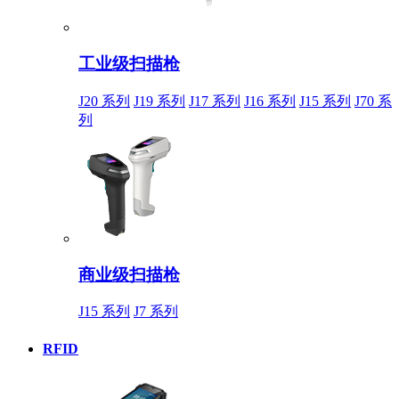
工业级扫描枪
J20 系列
J19 系列
J17 系列
J16 系列
J15 系列
J70 系
列
商业级扫描枪
J15 系列
J7 系列
RFID