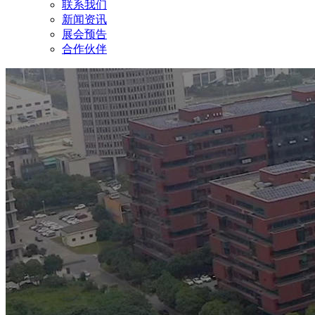
联系我们
新闻资讯
展会预告
合作伙伴