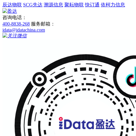
辰达物联
SCG先达
溯源信息
聚耘物联
快订通
依柯力信息
咨询电话：
400-8838-268
服务邮箱：
idata@idatachina.com