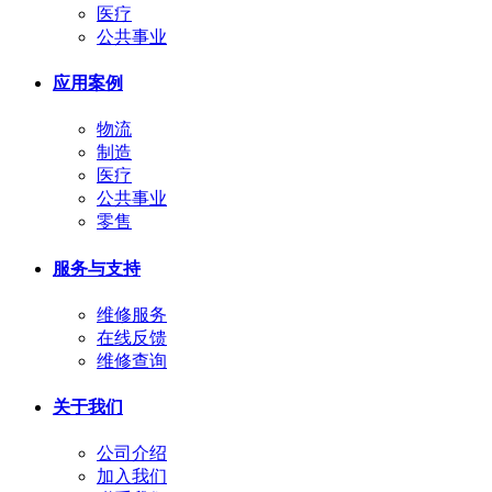
医疗
公共事业
应用案例
物流
制造
医疗
公共事业
零售
服务与支持
维修服务
在线反馈
维修查询
关于我们
公司介绍
加入我们