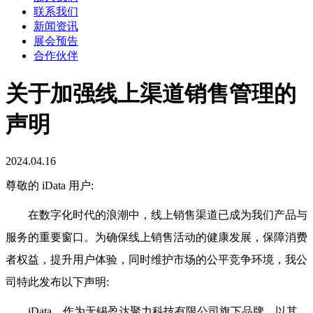
联系我们
新闻资讯
展会预告
合作伙伴
关于加强线上渠道销售管理的
声明
2024.04.16
尊敬的 iData 用户:
在数字化时代的浪潮中，线上销售渠道已成为我们产品与
服务的重要窗口。为
确保线上销售活动的健康发展，保障消费
者权益，提升用户体验，同时维护市场的
公平竞争环境，我公
司特此发布以下声明:
iData，作为无锡盈达聚力科技有限公司旗下品牌，以其