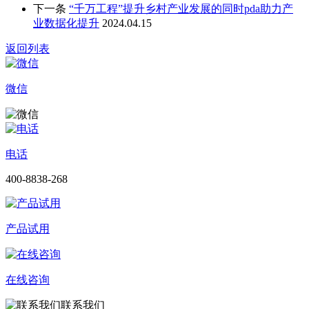
下一条
“千万工程”提升乡村产业发展的同时pda助力产
业数据化提升
2024.04.15
返回列表
微信
电话
400-8838-268
产品试用
在线咨询
联系我们