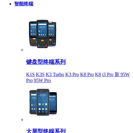
智能终端
键盘型终端系列
K1S
K3S
K3 Turbo
K3 Pro
K8 Pro
K8
i3 Pro
新 95W
Pro
95W Pro
大屏型终端系列