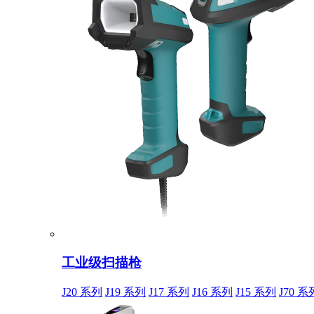
工业级扫描枪
J20 系列
J19 系列
J17 系列
J16 系列
J15 系列
J70 系