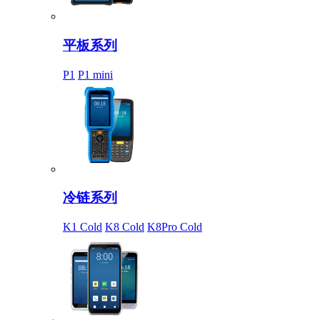
平板系列
P1
P1 mini
冷链系列
K1 Cold
K8 Cold
K8Pro Cold