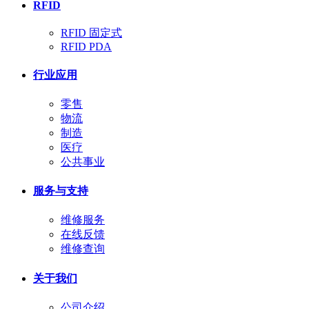
RFID
RFID 固定式
RFID PDA
行业应用
零售
物流
制造
医疗
公共事业
服务与支持
维修服务
在线反馈
维修查询
关于我们
公司介绍