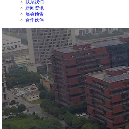
联系我们
新闻资讯
展会预告
合作伙伴