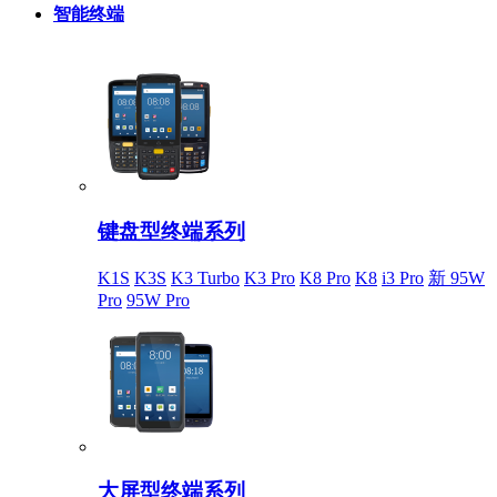
智能终端
键盘型终端系列
K1S
K3S
K3 Turbo
K3 Pro
K8 Pro
K8
i3 Pro
新 95W
Pro
95W Pro
大屏型终端系列