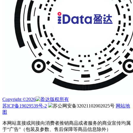
Copyright ©2026
版权所有
苏ICP备19029539号-2
苏公网安备32021102002025号
网站地
图
本网站直接或间接向消费者推销商品或者服务的商业宣传均属
于“广告”（包装及参数、售后保障等商品信息除外）