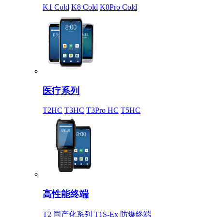
K1 Cold
K8 Cold
K8Pro Cold
医疗系列
T2HC
T3HC
T3Pro HC
T5HC
高性能终端
T2 国产化系列
T1S-Ex 防爆终端