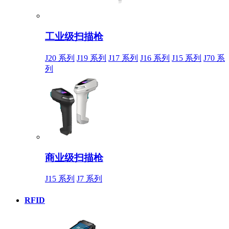
工业级扫描枪
J20 系列
J19 系列
J17 系列
J16 系列
J15 系列
J70 系
列
商业级扫描枪
J15 系列
J7 系列
RFID