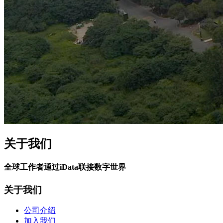
关于我们
全球工作者通过iData联接数字世界
关于我们
公司介绍
加入我们