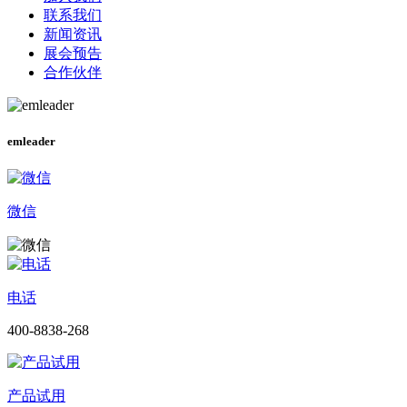
联系我们
新闻资讯
展会预告
合作伙伴
emleader
微信
电话
400-8838-268
产品试用