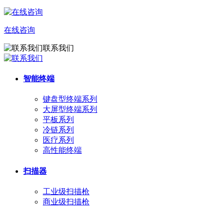
在线咨询
联系我们
智能终端
键盘型终端系列
大屏型终端系列
平板系列
冷链系列
医疗系列
高性能终端
扫描器
工业级扫描枪
商业级扫描枪