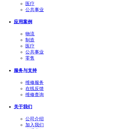
医疗
公共事业
应用案例
物流
制造
医疗
公共事业
零售
服务与支持
维修服务
在线反馈
维修查询
关于我们
公司介绍
加入我们