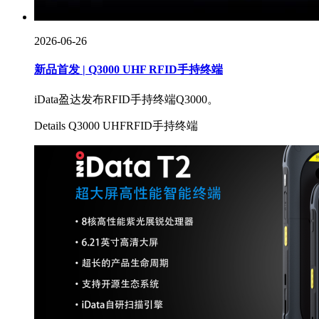
2026-06-26
新品首发 | Q3000 UHF RFID手持终端
iData盈达发布RFID手持终端Q3000。
Details
Q3000 UHF
RFID手持终端