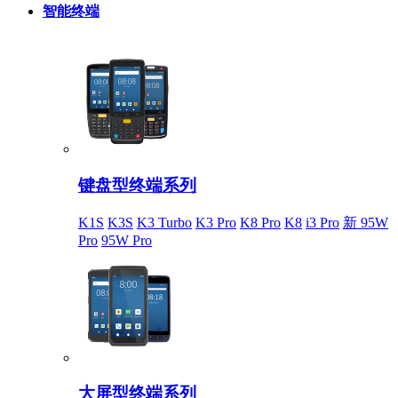
智能终端
键盘型终端系列
K1S
K3S
K3 Turbo
K3 Pro
K8 Pro
K8
i3 Pro
新 95W
Pro
95W Pro
大屏型终端系列