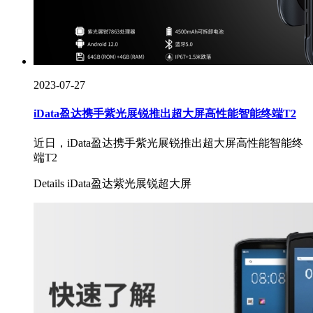
2023-07-27
iData盈达携手紫光展锐推出超大屏高性能智能终端T2
近日，iData盈达携手紫光展锐推出超大屏高性能智能终
端T2
Details
iData盈达
紫光展锐
超大屏