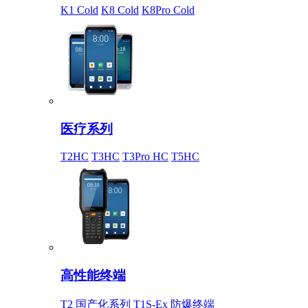
K1 Cold
K8 Cold
K8Pro Cold
医疗系列
T2HC
T3HC
T3Pro HC
T5HC
高性能终端
T2 国产化系列
T1S-Ex 防爆终端