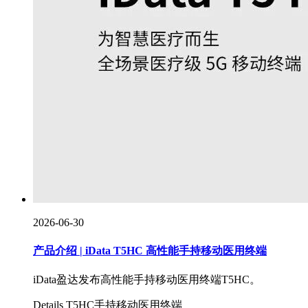
2026-06-30
产品介绍 | iData T5HC 高性能手持移动医用终端
iData盈达发布高性能手持移动医用终端T5HC。
Details
T5HC
手持移动医用终端