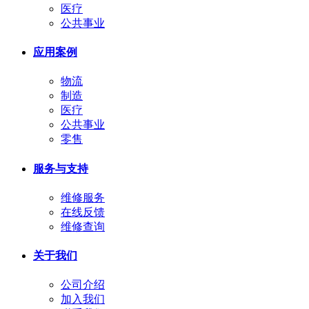
医疗
公共事业
应用案例
物流
制造
医疗
公共事业
零售
服务与支持
维修服务
在线反馈
维修查询
关于我们
公司介绍
加入我们