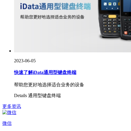
2023-06-05
快速了解iData通用型键盘终端
帮助您更好地选择适合业务的设备
Details
通用型
键盘终端
更多资讯
微信