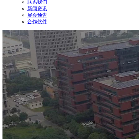
联系我们
新闻资讯
展会预告
合作伙伴