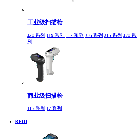
工业级扫描枪
J20 系列
J19 系列
J17 系列
J16 系列
J15 系列
J70 系
列
商业级扫描枪
J15 系列
J7 系列
RFID