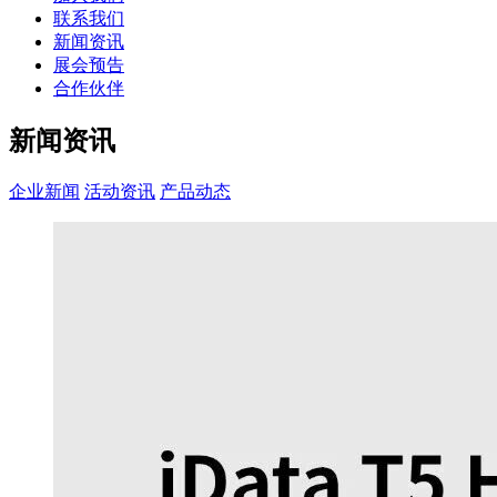
联系我们
新闻资讯
展会预告
合作伙伴
新闻资讯
企业新闻
活动资讯
产品动态