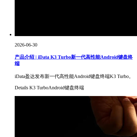
2026-06-30
产品介绍 | iData K3 Turbo新一代高性能Android键盘终
端
iData盈达发布新一代高性能Android键盘终端K3 Turbo。
Details
K3 Turbo
Android键盘终端