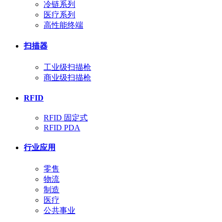
冷链系列
医疗系列
高性能终端
扫描器
工业级扫描枪
商业级扫描枪
RFID
RFID 固定式
RFID PDA
行业应用
零售
物流
制造
医疗
公共事业