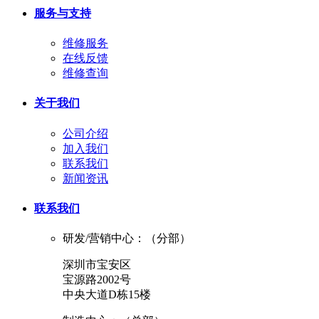
服务与支持
维修服务
在线反馈
维修查询
关于我们
公司介绍
加入我们
联系我们
新闻资讯
联系我们
研发/营销中心：（分部）
深圳市宝安区
宝源路2002号
中央大道D栋15楼