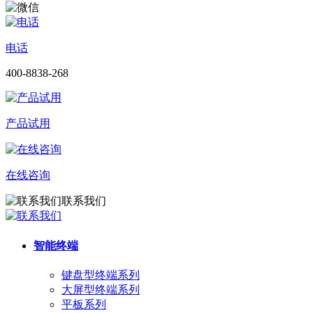
电话
400-8838-268
产品试用
在线咨询
联系我们
智能终端
键盘型终端系列
大屏型终端系列
平板系列