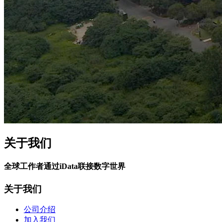
关于我们
全球工作者通过iData联接数字世界
关于我们
公司介绍
加入我们