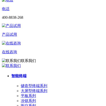
电话
400-8838-268
产品试用
在线咨询
联系我们
智能终端
键盘型终端系列
大屏型终端系列
平板系列
冷链系列
医疗系列