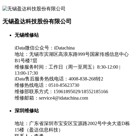
无锡盈达科技股份有限公司
无锡维修站
iData微信公众号：iDatachina
地址：无锡市滨湖区高浪东路999号国家传感信息中心
B1号楼7层
维修服务时间：工作日（周一至周五）8:30-12:00 |
13:00-17:30
iData售后服务热线电话：4008-838-268转2
维修热线电话：0510-85623730
维修部联系方式：15961895029/18552185166
维修邮箱：service4@idatachina.com
深圳维修站
地址：广东省深圳市宝安区宝源路2002号中央大道D栋
15楼（盈达信息科技）