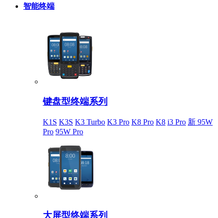
智能终端
键盘型终端系列
K1S
K3S
K3 Turbo
K3 Pro
K8 Pro
K8
i3 Pro
新 95W
Pro
95W Pro
大屏型终端系列