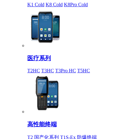
K1 Cold
K8 Cold
K8Pro Cold
医疗系列
T2HC
T3HC
T3Pro HC
T5HC
高性能终端
T2 国产化系列
T1S-Ex 防爆终端