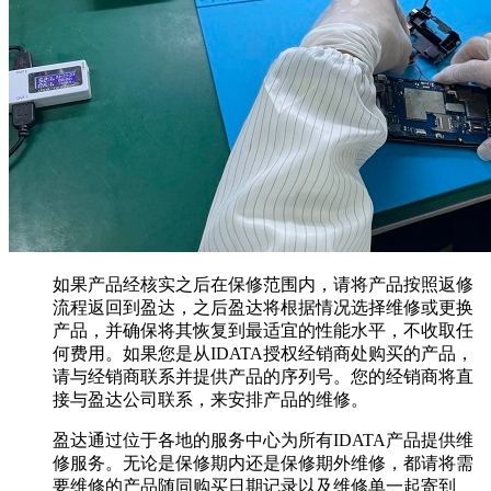
如果产品经核实之后在保修范围内，请将产品按照返修
流程返回到盈达，之后盈达将根据情况选择维修或更换
产品，并确保将其恢复到最适宜的性能水平，不收取任
何费用。如果您是从IDATA授权经销商处购买的产品，
请与经销商联系并提供产品的序列号。您的经销商将直
接与盈达公司联系，来安排产品的维修。
盈达通过位于各地的服务中心为所有IDATA产品提供维
修服务。无论是保修期内还是保修期外维修，都请将需
要维修的产品随同购买日期记录以及维修单一起寄到