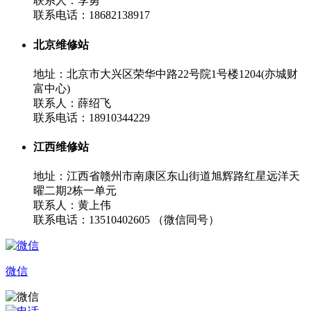
联系人：李勇
联系电话：18682138917
北京维修站
地址：北京市大兴区荣华中路22号院1号楼1204(亦城财
富中心)
联系人：薛绍飞
联系电话：18910344229
江西维修站
地址：江西省赣州市南康区东山街道旭辉路红星远洋天
曜二期2栋一单元
联系人：黄上伟
联系电话：13510402605 （微信同号）
微信