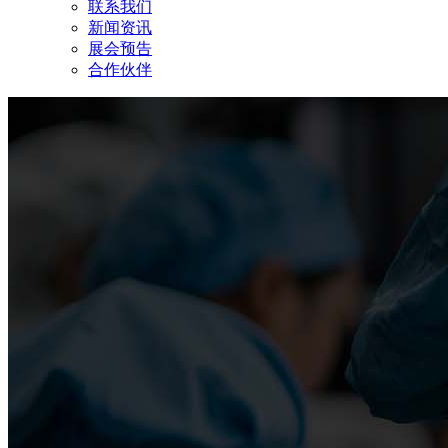
联系我们
新闻资讯
展会预告
合作伙伴