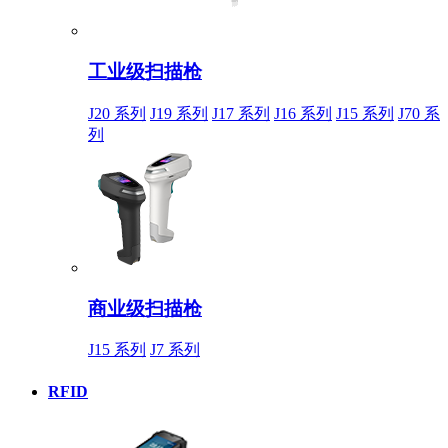
工业级扫描枪
J20 系列
J19 系列
J17 系列
J16 系列
J15 系列
J70 系
列
商业级扫描枪
J15 系列
J7 系列
RFID