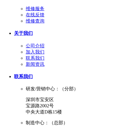
维修服务
在线反馈
维修查询
关于我们
公司介绍
加入我们
联系我们
新闻资讯
联系我们
研发/营销中心：（分部）
深圳市宝安区
宝源路2002号
中央大道D栋15楼
制造中心：（总部）