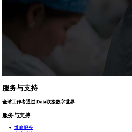
服务与支持
全球工作者通过iData联接数字世界
服务与支持
维修服务