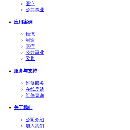
医疗
公共事业
应用案例
物流
制造
医疗
公共事业
零售
服务与支持
维修服务
在线反馈
维修查询
关于我们
公司介绍
加入我们