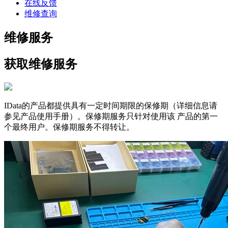
在线反馈
维修查询
维修服务
获取维修服务
IData的产品都提供具有一定时间期限的保修期（详细信息请
参见产品使用手册）。保修期服务只针对使用该 产品的第一
个最终用户。保修期服务不得转让。