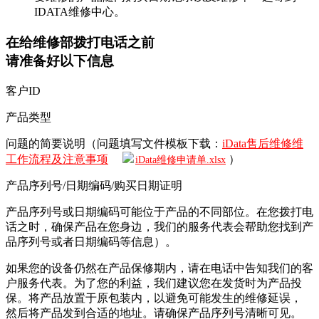
IDATA维修中心。
在给维修部拨打电话之前
请准备好以下信息
客户ID
产品类型
问题的简要说明（问题填写文件模板下载：
iData售后维修维
工作流程及注意事项
）
iData维修申请单.xlsx
产品序列号/日期编码/购买日期证明
产品序列号或日期编码可能位于产品的不同部位。在您拨打电
话之时，确保产品在您身边，我们的服务代表会帮助您找到产
品序列号或者日期编码等信息）。
如果您的设备仍然在产品保修期内，请在电话中告知我们的客
户服务代表。为了您的利益，我们建议您在发货时为产品投
保。将产品放置于原包装内，以避免可能发生的维修延误，
然后将产品发到合适的地址。请确保产品序列号清晰可见。