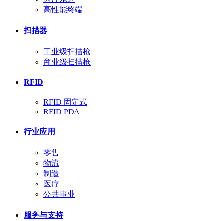
高性能终端
扫描器
工业级扫描枪
商业级扫描枪
RFID
RFID 固定式
RFID PDA
行业应用
零售
物流
制造
医疗
公共事业
服务与支持