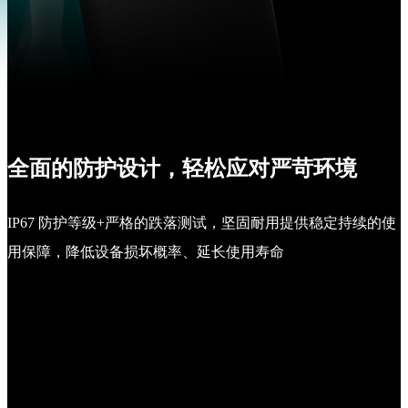
全面的防护设计，轻松应对严苛环境
IP67 防护等级+严格的跌落测试，坚固耐用提供稳定持续的使
用保障，降低设备损坏概率、延长使用寿命