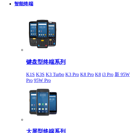
智能终端
键盘型终端系列
K1S
K3S
K3 Turbo
K3 Pro
K8 Pro
K8
i3 Pro
新 95W
Pro
95W Pro
大屏型终端系列