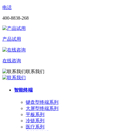
电话
400-8838-268
产品试用
在线咨询
联系我们
智能终端
键盘型终端系列
大屏型终端系列
平板系列
冷链系列
医疗系列