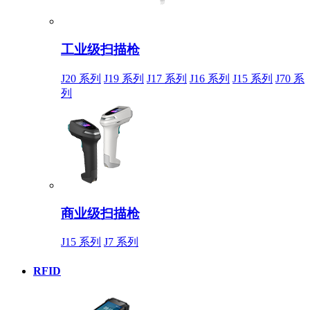
工业级扫描枪
J20 系列
J19 系列
J17 系列
J16 系列
J15 系列
J70 系
列
商业级扫描枪
J15 系列
J7 系列
RFID