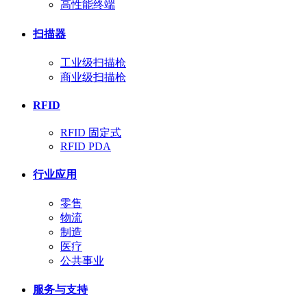
高性能终端
扫描器
工业级扫描枪
商业级扫描枪
RFID
RFID 固定式
RFID PDA
行业应用
零售
物流
制造
医疗
公共事业
服务与支持