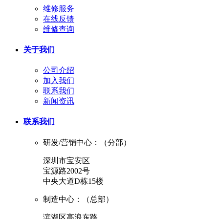
维修服务
在线反馈
维修查询
关于我们
公司介绍
加入我们
联系我们
新闻资讯
联系我们
研发/营销中心：（分部）
深圳市宝安区
宝源路2002号
中央大道D栋15楼
制造中心：（总部）
滨湖区高浪东路