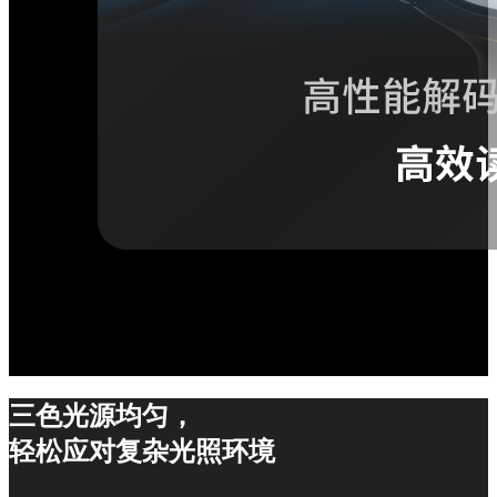
三色光源均匀，
轻松应对复杂光照环境