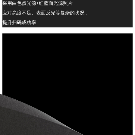
采用白色点光源+红蓝面光源照片，
应对亮度不足、表面反光等复杂的状况，
提升扫码成功率