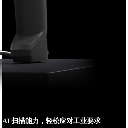
AI 扫描能力，轻松应对工业要求