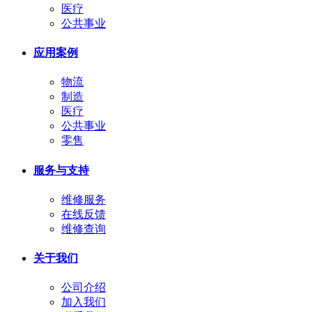
医疗
公共事业
应用案例
物流
制造
医疗
公共事业
零售
服务与支持
维修服务
在线反馈
维修查询
关于我们
公司介绍
加入我们