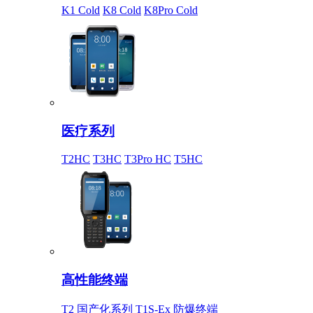
K1 Cold
K8 Cold
K8Pro Cold
医疗系列
T2HC
T3HC
T3Pro HC
T5HC
高性能终端
T2 国产化系列
T1S-Ex 防爆终端