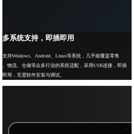
多系统支持，即插即用
支持Windows、Android、Linux等系统，几乎能覆盖零售
、物流、仓储等众多行业的系统适配，采用USB连接，即插
即用，无需软件安装与调试。