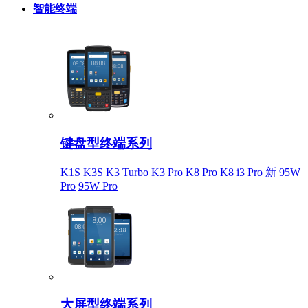
智能终端
键盘型终端系列
K1S
K3S
K3 Turbo
K3 Pro
K8 Pro
K8
i3 Pro
新 95W
Pro
95W Pro
大屏型终端系列