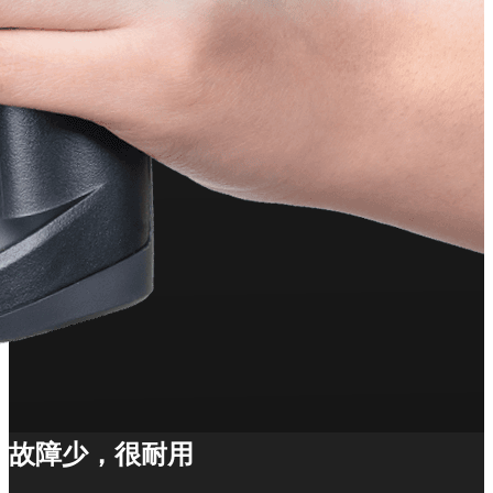
故障少，很耐用