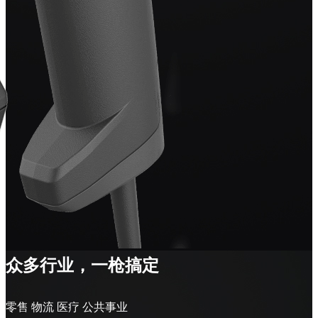
众多行业，一枪搞定
零售 物流 医疗 公共事业