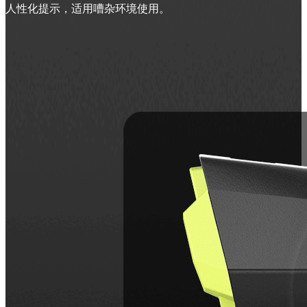
人性化提示，适用嘈杂环境使用。