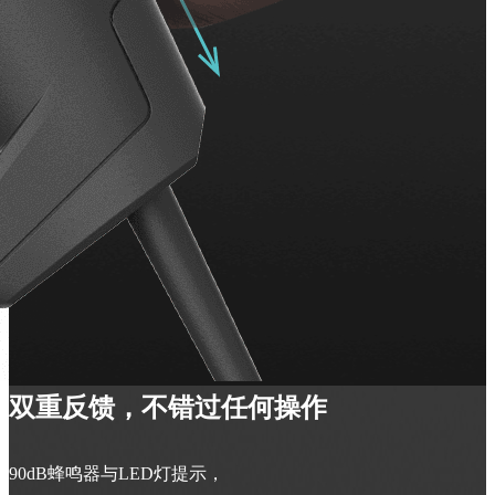
双重反馈，不错过任何操作
90dB蜂鸣器与LED灯提示，