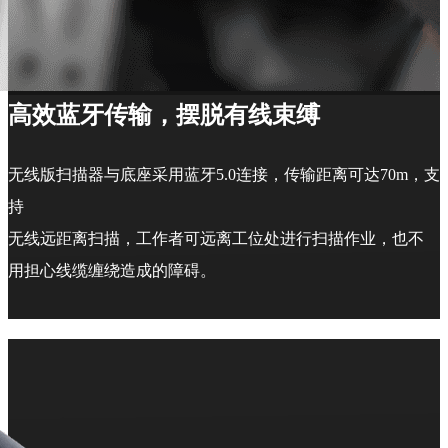
高效蓝牙传输，摆脱有线束缚
无线版扫描器与底座采用蓝牙5.0连接，传输距离可达70m，支
持
无线远距离扫描，工作者可远离工位处进行扫描作业，也不
用担心线缆缠绕造成的障碍。