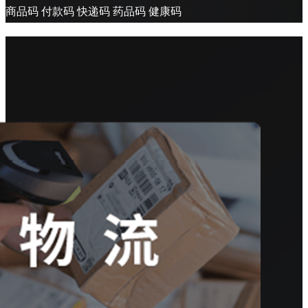
商品码 付款码 快递码 药品码 健康码