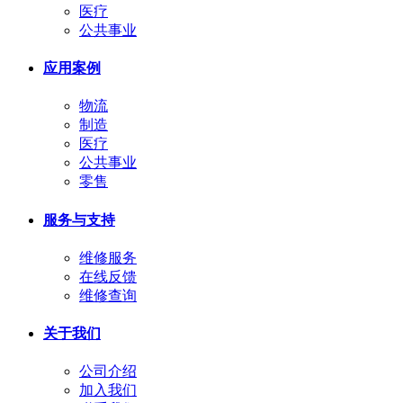
医疗
公共事业
应用案例
物流
制造
医疗
公共事业
零售
服务与支持
维修服务
在线反馈
维修查询
关于我们
公司介绍
加入我们