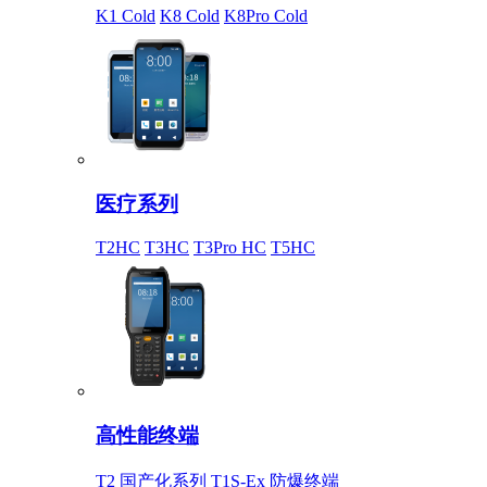
K1 Cold
K8 Cold
K8Pro Cold
医疗系列
T2HC
T3HC
T3Pro HC
T5HC
高性能终端
T2 国产化系列
T1S-Ex 防爆终端