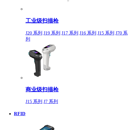
工业级扫描枪
J20 系列
J19 系列
J17 系列
J16 系列
J15 系列
J70 系
列
商业级扫描枪
J15 系列
J7 系列
RFID