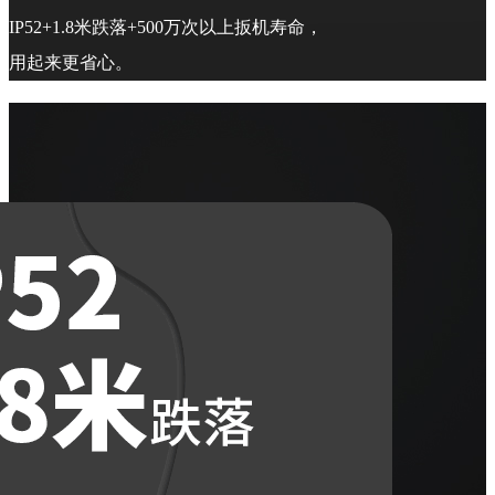
IP52+1.8米跌落+500万次以上扳机寿命，
用起来更省心。