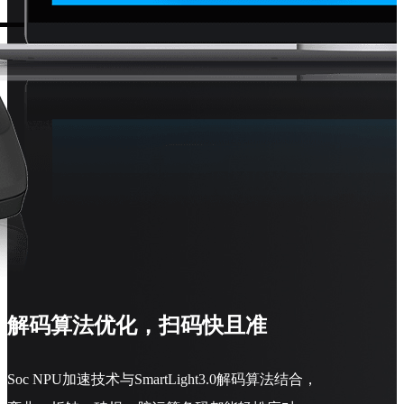
解码算法优化，扫码快且准
Soc NPU加速技术与SmartLight3.0解码算法结合，