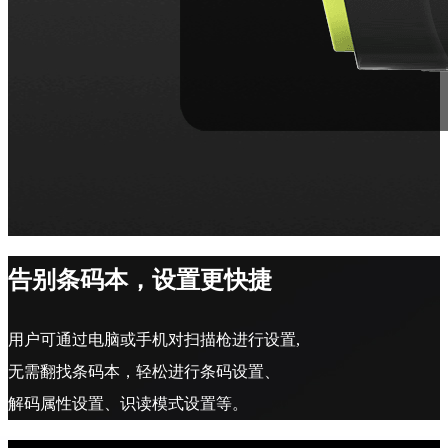
告别条码本，设置更快捷
用户可通过电脑或手机对扫描枪进行设置,
无需翻找条码本，轻松进行条码设置、
解码属性设置、识读模式设置等。