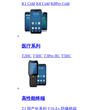
K1 Cold
K8 Cold
K8Pro Cold
医疗系列
T2HC
T3HC
T3Pro HC
T5HC
高性能终端
T2 国产化系列
T1S-Ex 防爆终端