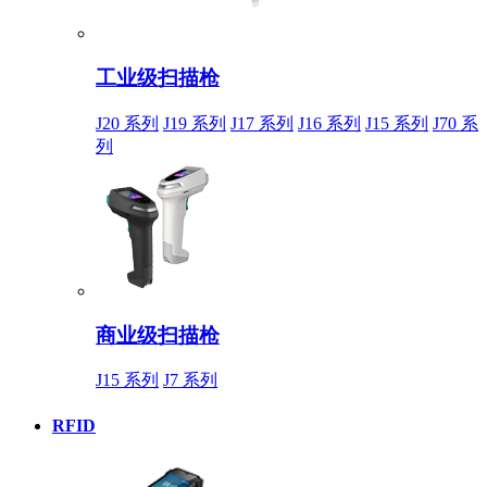
工业级扫描枪
J20 系列
J19 系列
J17 系列
J16 系列
J15 系列
J70 系
列
商业级扫描枪
J15 系列
J7 系列
RFID