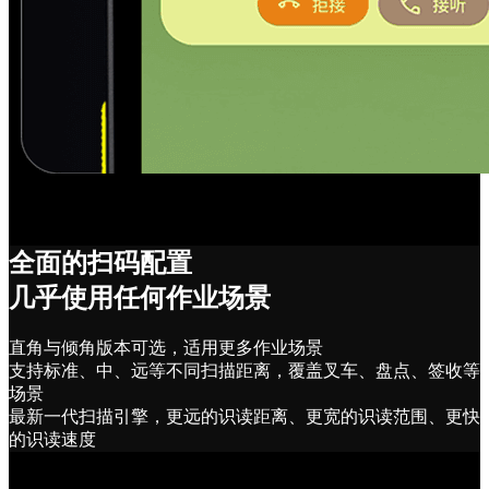
全面的扫码配置
几乎使用任何作业场景
直角与倾角版本可选，适用更多作业场景
支持标准、中、远等不同扫描距离，覆盖叉车、盘点、签收等
场景
最新一代扫描引擎，更远的识读距离、更宽的识读范围、更快
的识读速度