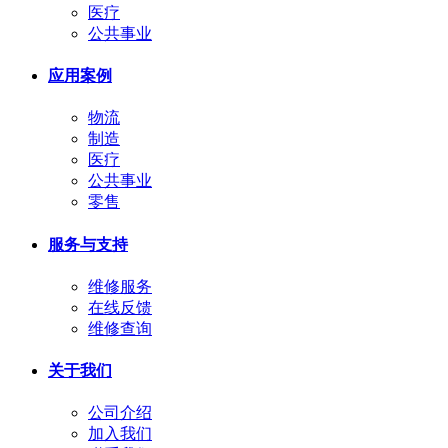
医疗
公共事业
应用案例
物流
制造
医疗
公共事业
零售
服务与支持
维修服务
在线反馈
维修查询
关于我们
公司介绍
加入我们