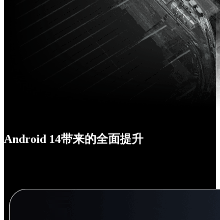
Android 14带来的全面提升