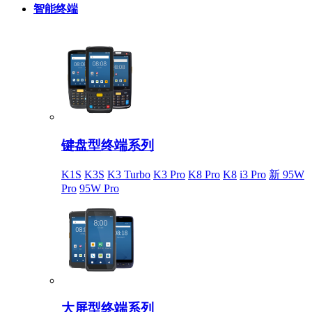
智能终端
键盘型终端系列
K1S
K3S
K3 Turbo
K3 Pro
K8 Pro
K8
i3 Pro
新 95W
Pro
95W Pro
大屏型终端系列