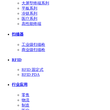
大屏型终端系列
平板系列
冷链系列
医疗系列
高性能终端
扫描器
工业级扫描枪
商业级扫描枪
RFID
RFID 固定式
RFID PDA
行业应用
零售
物流
制造