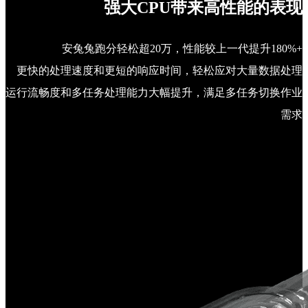
强大CPU带来高性能的表现
安兔兔跑分轻松超20万，性能较上一代提升180%+
更快的处理速度和更短的响应时间，轻松应对大量数据处理
运行流畅度和多任务处理能力大幅提升，满足多任务切换作业
需求