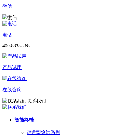
微信
电话
400-8838-268
产品试用
在线咨询
联系我们
智能终端
键盘型终端系列