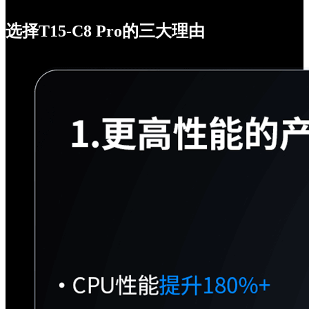
选择T15-C8 Pro的三大理由