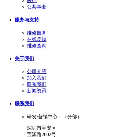
医疗
公共事业
服务与支持
维修服务
在线反馈
维修查询
关于我们
公司介绍
加入我们
联系我们
新闻资讯
联系我们
研发/营销中心：（分部）
深圳市宝安区
宝源路2002号