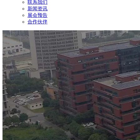
联系我们
新闻资讯
展会预告
合作伙伴