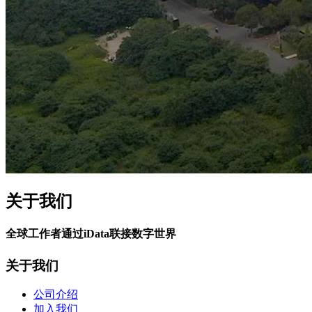
关于我们
全球工作者通过iData联接数字世界
关于我们
公司介绍
加入我们