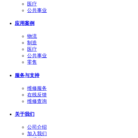
医疗
公共事业
应用案例
物流
制造
医疗
公共事业
零售
服务与支持
维修服务
在线反馈
维修查询
关于我们
公司介绍
加入我们