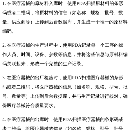
1.
在医疗器械的原材料入库时，使用
PDA扫描原材料的条形
码或者二维码，将原材料的信息（如名称、规格、批号、数
量、供应商等）上传到后台数据库，并生成一个唯一的原材料
编码。
2.
在医疗器械的生产过程中，使用
PDA记录每一个工序的操
作人员、时间、设备、参数等信息，并将这些信息与原材料编
码关联起来，形成一个完整的生产记录。
3.
在医疗器械的出厂检验时，使用
PDA扫描医疗器械的条形
码或者二维码，将医疗器械的信息（如名称、规格、型号、批
号、数量等）上传到后台数据库，并与生产记录进行核对，确
保医疗器械符合质量要求。
4.
在医疗器械的出库时，使用
PDA扫描医疗器械的条形码或
者二维码，将医疗器械的信息（如名称、规格、型号、批号、