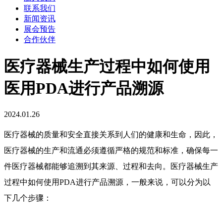
联系我们
新闻资讯
展会预告
合作伙伴
医疗器械生产过程中如何使用
医用PDA进行产品溯源
2024.01.26
医疗器械的质量和安全直接关系到人们的健康和生命，因此，
医疗器械的生产和流通必须遵循严格的规范和标准，确保每一
件医疗器械都能够追溯到其来源、过程和去向。医疗器械生产
过程中如何使用PDA进行产品溯源，一般来说，可以分为以
下几个步骤：