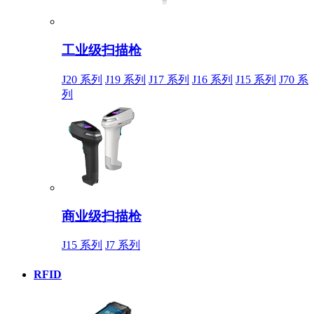
工业级扫描枪
J20 系列
J19 系列
J17 系列
J16 系列
J15 系列
J70 系
列
商业级扫描枪
J15 系列
J7 系列
RFID