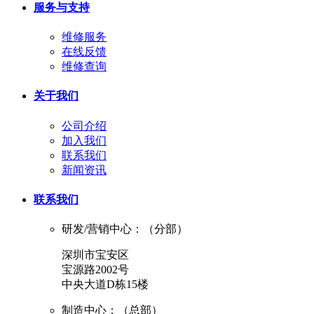
服务与支持
维修服务
在线反馈
维修查询
关于我们
公司介绍
加入我们
联系我们
新闻资讯
联系我们
研发/营销中心：（分部）
深圳市宝安区
宝源路2002号
中央大道D栋15楼
制造中心：（总部）