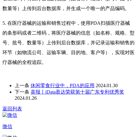
数量等）上传到后台数据库，并生成一个唯一的产品编码。
5.
在医疗器械的运输和销售过程中，使用
PDA扫描医疗器械
的条形码或者二维码，将医疗器械的信息（如名称、规格、型
号、批号、数量等）上传到后台数据库，并记录运输和销售的
环节（如物流公司、运输车辆、目的地、客户等），实现对医
疗器械的全程追踪。
上一条
休闲零食行业中，PDA的应用
2024.01.30
下一条
喜报丨iData盈达荣获第十届广东专利优秀奖
2024.01.26
返回列表
微信