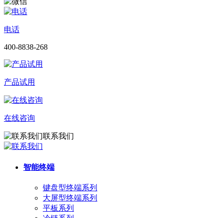
电话
400-8838-268
产品试用
在线咨询
联系我们
智能终端
键盘型终端系列
大屏型终端系列
平板系列