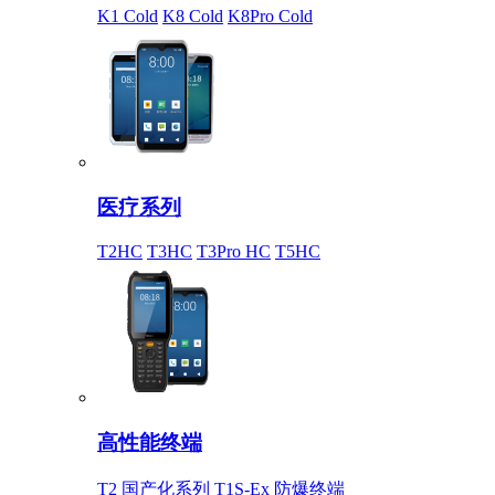
K1 Cold
K8 Cold
K8Pro Cold
医疗系列
T2HC
T3HC
T3Pro HC
T5HC
高性能终端
T2 国产化系列
T1S-Ex 防爆终端