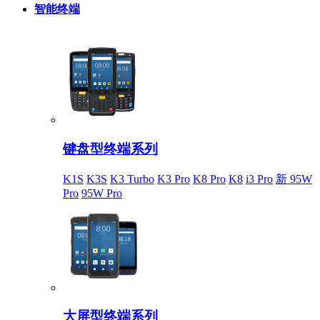
智能终端
键盘型终端系列
K1S
K3S
K3 Turbo
K3 Pro
K8 Pro
K8
i3 Pro
新 95W
Pro
95W Pro
大屏型终端系列