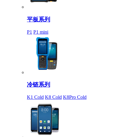
平板系列
P1
P1 mini
冷链系列
K1 Cold
K8 Cold
K8Pro Cold