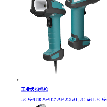
工业级扫描枪
J20 系列
J19 系列
J17 系列
J16 系列
J15 系列
J70 系